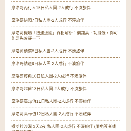
摩洛哥內行人15日私人團-2人成行 不湊旅伴
摩洛哥快閃7日私人團-2人成行 不湊旅伴
摩洛哥機場「禮遇通關」真相解析：價錢高、功能低，你可
能要先冷靜一下
摩洛哥精選8日私人團-2人成行 不湊旅伴
摩洛哥精選9日私人團-2人成行 不湊旅伴
摩洛哥經典10日私人團-2人成行 不湊旅伴
摩洛哥超值13日私人團-2人成行 不湊旅伴
摩洛哥高cp值11日私人團-2人成行 不湊旅伴
摩洛哥高cp值12日私人團-2人成行 不湊旅伴
撒哈拉沙漠 3天2夜 私人團-2人成行 不湊旅伴 (限免簽者或