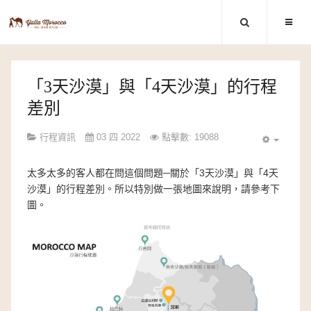
「3天沙漠」與「4天沙漠」的行程
差別
行程資訊
03 四 2022
點擊數: 19088
太多太多的客人都在問這個問題─關於「3天沙漠」與「4天
沙漠」的行程差別。所以特別做一張地圖來說明，請參考下
圖。