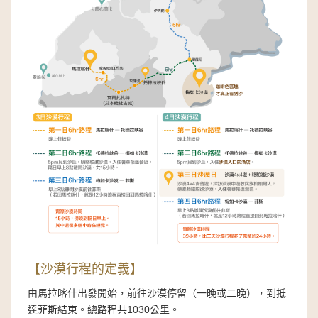
【沙漠行程的定義】
由馬拉喀什出發開始，前往沙漠停留（一晚或二晚），到抵
達菲斯結束。總路程共1030公里。