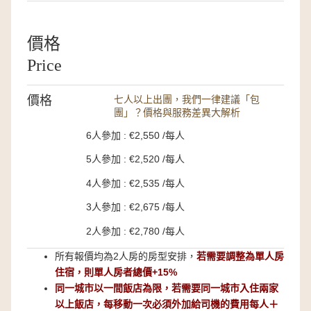
價格
Price
價格
七人以上出團，我們一律建議「包
團」？價格與服務差異大解析
6人參加 : €2,550 /每人
5人參加 : €2,520 /每人
4人參加 : €2,535 /每人
3人參加 : €2,675 /每人
2人參加 : €2,780 /每人
所有報價均為2人房的房型安排，
若需要調整為單人房
住宿，則單人房者總價+15%
同一城市以一間飯店為限，若需要同一城市入住兩家
以上飯店，每移動一次必須外加給司機的費用每人＋