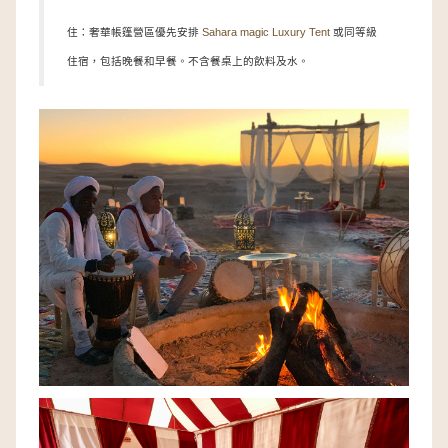
住：奢華帳篷營區優先安排
Sahara magic Luxury Tent
或同等級
住宿，包括晚餐和早餐。不含餐桌上的飲料及水。