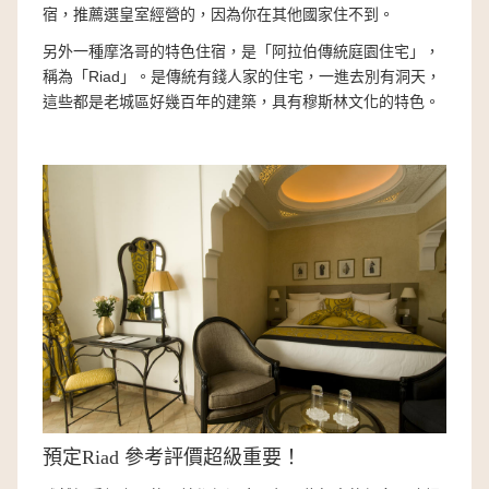
宿，推薦選皇室經營的，因為你在其他國家住不到。
另外一種摩洛哥的特色住宿，是「阿拉伯傳統庭園住宅」，
稱為「Riad」。是傳統有錢人家的住宅，一進去別有洞天，
這些都是老城區好幾百年的建築，具有穆斯林文化的特色。
預定Riad 參考評價超級重要！