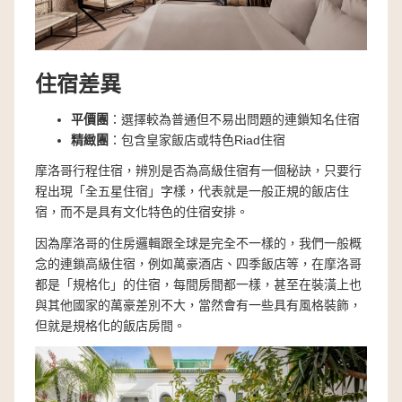
住宿差異
平價團
：選擇較為普通但不易出問題的連鎖知名住宿
精緻團
：包含皇家飯店或特色Riad住宿
摩洛哥行程住宿，辨別是否為高級住宿有一個秘訣，只要行
程出現「全五星住宿」字樣，代表就是一般正規的飯店住
宿，而不是具有文化特色的住宿安排。
因為摩洛哥的住房邏輯跟全球是完全不一樣的，我們一般概
念的連鎖高級住宿，例如萬豪酒店、四季飯店等，在摩洛哥
都是「規格化」的住宿，每間房間都一樣，甚至在裝潢上也
與其他國家的萬豪差別不大，當然會有一些具有風格裝飾，
但就是規格化的飯店房間。